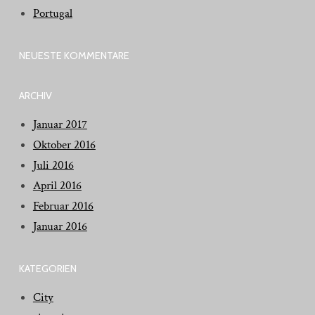
Portugal
NEUESTE KOMMENTARE
ARCHIV
Januar 2017
Oktober 2016
Juli 2016
April 2016
Februar 2016
Januar 2016
KATEGORIEN
City