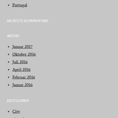
Portugal
NEUESTE KOMMENTARE
ARCHIV
Januar 2017
Oktober 2016
Juli 2016
April 2016
Februar 2016
Januar 2016
KATEGORIEN
City