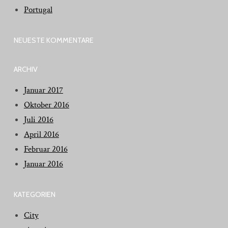
Portugal
NEUESTE KOMMENTARE
ARCHIV
Januar 2017
Oktober 2016
Juli 2016
April 2016
Februar 2016
Januar 2016
KATEGORIEN
City