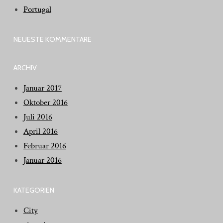
Portugal
NEUESTE KOMMENTARE
ARCHIV
Januar 2017
Oktober 2016
Juli 2016
April 2016
Februar 2016
Januar 2016
KATEGORIEN
City