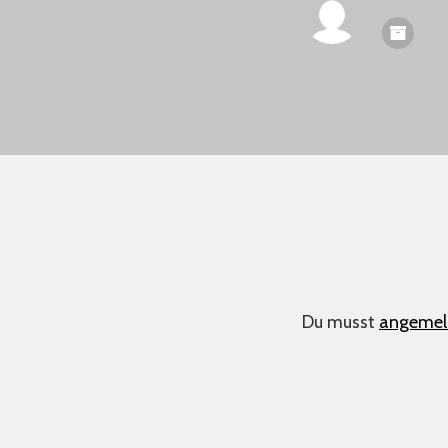
Du musst
angemel