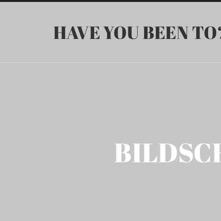
HAVE YOU BEEN TO
BILDSC