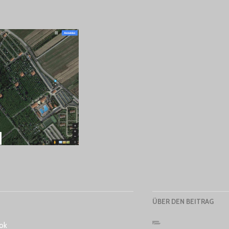
ÜBER DEN BEITRAG
ok