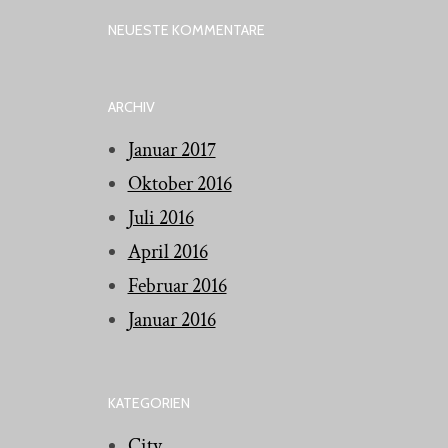
NEUESTE KOMMENTARE
ARCHIV
Januar 2017
Oktober 2016
Juli 2016
April 2016
Februar 2016
Januar 2016
KATEGORIEN
City