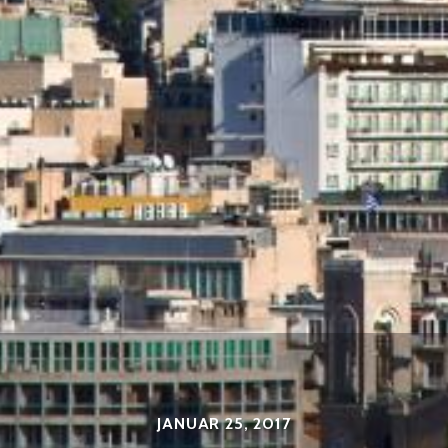
JANUAR 25, 2017