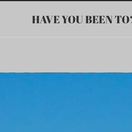
HAVE YOU BEEN TO