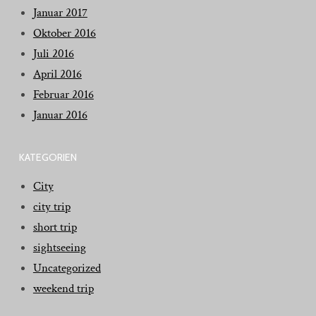
Januar 2017
Oktober 2016
Juli 2016
April 2016
Februar 2016
Januar 2016
KATEGORIEN
City
city trip
short trip
sightseeing
Uncategorized
weekend trip