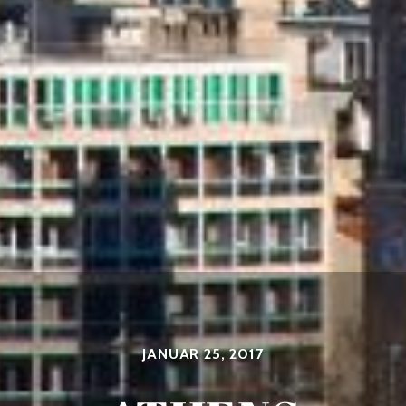
JANUAR 25, 2017